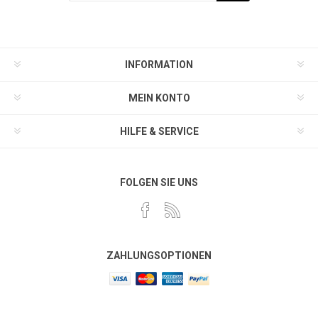
INFORMATION
MEIN KONTO
HILFE & SERVICE
FOLGEN SIE UNS
ZAHLUNGSOPTIONEN