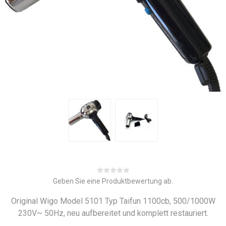
Geben Sie eine Produktbewertung ab.
Original Wigo Model 5101 Typ Taifun 1100cb, 500/1000W
230V~ 50Hz, neu aufbereitet und komplett restauriert.