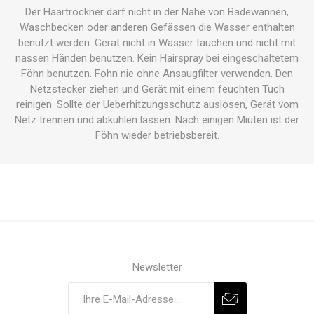
Der Haartrockner darf nicht in der Nähe von Badewannen,
Waschbecken oder anderen Gefässen die Wasser enthalten
benutzt werden. Gerät nicht in Wasser tauchen und nicht mit
nassen Händen benutzen. Kein Hairspray bei eingeschaltetem
Föhn benutzen. Föhn nie ohne Ansaugfilter verwenden. Den
Netzstecker ziehen und Gerät mit einem feuchten Tuch
reinigen. Sollte der Ueberhitzungsschutz auslösen, Gerät vom
Netz trennen und abkühlen lassen. Nach einigen Miuten ist der
Föhn wieder betriebsbereit.
Newsletter