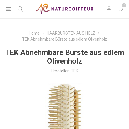
0
Home
HAARBÜRSTEN AUS HOLZ
TEK Abnehmbare Bürste aus edlem Olivenholz
TEK Abnehmbare Bürste aus edlem
Olivenholz
Hersteller:
TEK