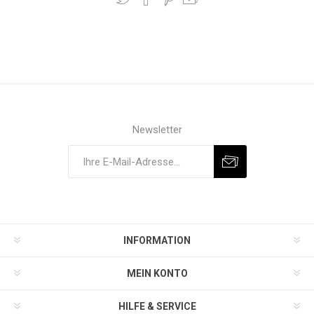
Newsletter
INFORMATION
MEIN KONTO
HILFE & SERVICE