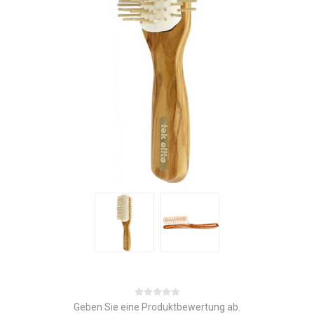
Geben Sie eine Produktbewertung ab.