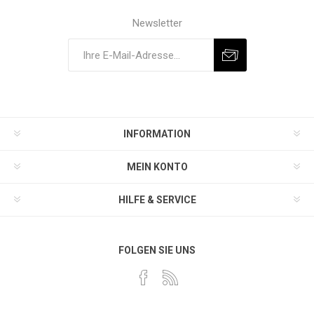
Newsletter
INFORMATION
MEIN KONTO
HILFE & SERVICE
FOLGEN SIE UNS