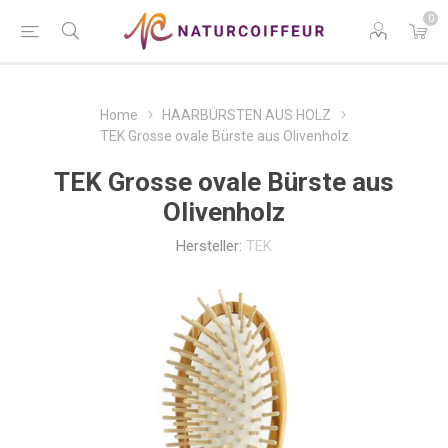
0
Home
HAARBÜRSTEN AUS HOLZ
TEK Grosse ovale Bürste aus Olivenholz
TEK Grosse ovale Bürste aus
Olivenholz
Hersteller:
TEK