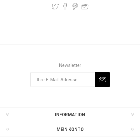
Newsletter
INFORMATION
MEIN KONTO