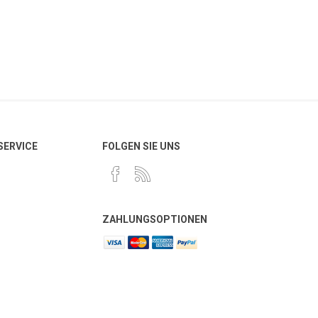
 SERVICE
FOLGEN SIE UNS
ZAHLUNGSOPTIONEN