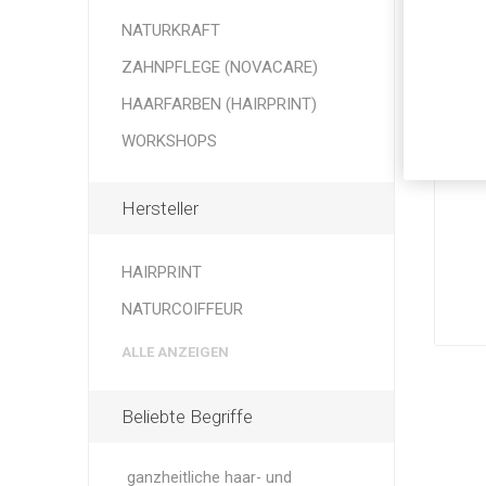
NATURKRAFT
ZAHNPFLEGE (NOVACARE)
HAARFARBEN (HAIRPRINT)
WORKSHOPS
Hersteller
HAIRPRINT
NATURCOIFFEUR
ALLE ANZEIGEN
Beliebte Begriffe
ganzheitliche haar- und