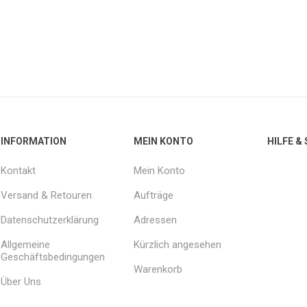
INFORMATION
MEIN KONTO
HILFE &
Kontakt
Mein Konto
Versand & Retouren
Aufträge
Datenschutzerklärung
Adressen
Allgemeine
Kürzlich angesehen
Geschäftsbedingungen
Warenkorb
Über Uns