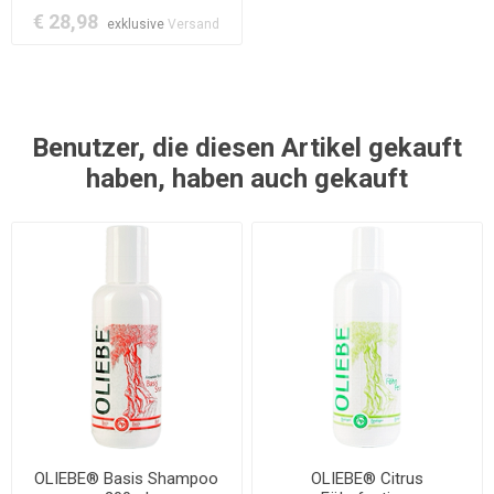
€ 28,98
exklusive
Versand
Benutzer, die diesen Artikel gekauft
haben, haben auch gekauft
OLIEBE® Basis Shampoo
OLIEBE® Citrus