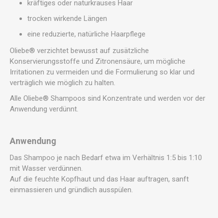
kräftiges oder naturkrauses Haar
trocken wirkende Längen
eine reduzierte, natürliche Haarpflege
Oliebe® verzichtet bewusst auf zusätzliche
Konservierungsstoffe und Zitronensäure, um mögliche
Irritationen zu vermeiden und die Formulierung so klar und
verträglich wie möglich zu halten.
Alle Oliebe® Shampoos sind Konzentrate und werden vor der
Anwendung verdünnt.
Anwendung
Das Shampoo je nach Bedarf etwa im Verhältnis 1:5 bis 1:10
mit Wasser verdünnen.
Auf die feuchte Kopfhaut und das Haar auftragen, sanft
einmassieren und gründlich ausspülen.