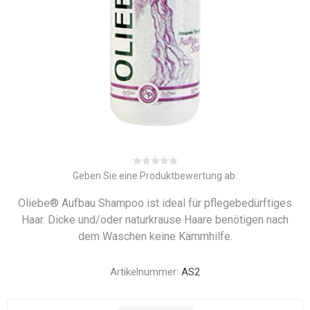
Geben Sie eine Produktbewertung ab.
Oliebe® Aufbau Shampoo ist ideal für pflegebedürftiges
Haar. Dicke und/oder naturkrause Haare benötigen nach
dem Waschen keine Kämmhilfe.
Artikelnummer:
AS2