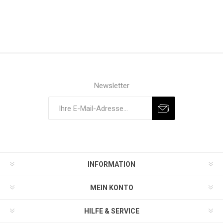
Newsletter
INFORMATION
MEIN KONTO
HILFE & SERVICE