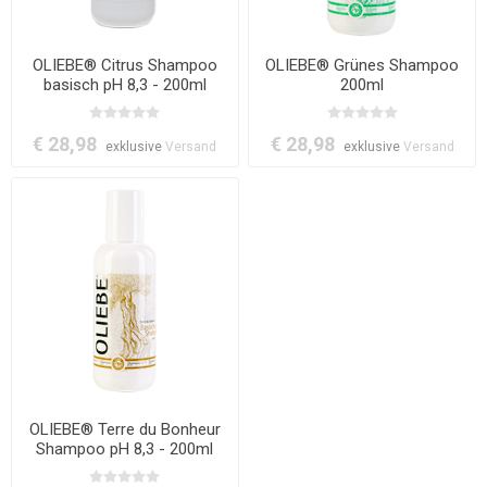
OLIEBE® Citrus Shampoo
OLIEBE® Grünes Shampoo
basisch pH 8,3 - 200ml
200ml
€ 28,98
€ 28,98
exklusive
Versand
exklusive
Versand
OLIEBE® Terre du Bonheur
Shampoo pH 8,3 - 200ml