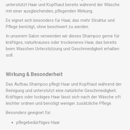
unterstützt Haar und Kopfhaut bereits während der Wäsche
mit einer ausgleichenden, pflegenden Wirkung.
Es eignet sich besonders für Haar, das mehr Struktur und
Pflege benötigt, ohne beschwert zu werden.
In unserem Salon verwenden wir dieses Shampoo gerne für
kräftiges, naturkrauses oder trockeneres Haar, das bereits
beim Waschen Unterstützung und Geschmeidigkeit erhalten
soll.
Wirkung & Besonderheit
Das Aufbau Shampoo pflegt Haar und Kopfhaut während der
Reinigung und unterstützt eine natürliche Geschmeidigkeit.
Kräftiges oder lockiges Haar lässt sich nach der Wäsche oft
leichter ordnen und benötigt weniger zusätzliche Pflege.
Besonders geeignet für:
pflegebedürftiges Haar