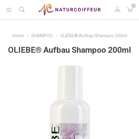
0
Home
SHAMPOO
OLIEBE® Aufbau Shampoo 200ml
OLIEBE® Aufbau Shampoo 200ml