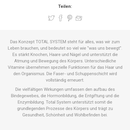
Teilen:
Das Konzept TOTAL SYSTEM steht für alles, was wir zum
Leben brauchen, und bedeutet so viel wie "was uns bewegt".
Es stärkt Knochen, Haare und Nägel und unterstützt die
Atmung und Bewegung des Körpers. Unterschiedliche
Vitamine übernehmen spezielle Funktionen für das Haar und
den Organismus. Die Faser- und Schuppenschicht wird
vollständig erneuert.
Die vielfältigen Wirkungen umfassen den aufbau des
Bindegewebes, die Hormonbildung, die Entgiftung und die
Enzymbildung. Total System unterstützt somit die
grundlegenden Prozesse des Körpers und trägt zu
Gesundheit, Schönheit und Wohlbefinden bei.