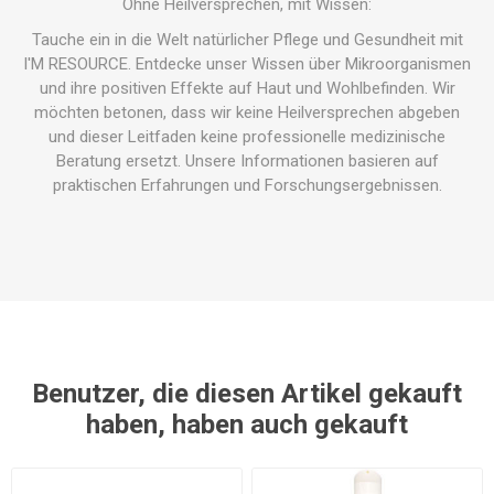
Ohne Heilversprechen, mit Wissen:
Tauche ein in die Welt natürlicher Pflege und Gesundheit mit
I'M RESOURCE. Entdecke unser Wissen über Mikroorganismen
und ihre positiven Effekte auf Haut und Wohlbefinden. Wir
möchten betonen, dass wir keine Heilversprechen abgeben
und dieser Leitfaden keine professionelle medizinische
Beratung ersetzt. Unsere Informationen basieren auf
praktischen Erfahrungen und Forschungsergebnissen.
Benutzer, die diesen Artikel gekauft
haben, haben auch gekauft