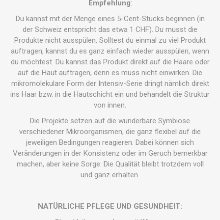
Empfehlung
:
Du kannst mit der Menge eines 5-Cent-Stücks beginnen (in
der Schweiz entspricht das etwa 1 CHF). Du musst die
Produkte nicht ausspülen. Solltest du einmal zu viel Produkt
auftragen, kannst du es ganz einfach wieder ausspülen, wenn
du möchtest. Du kannst das Produkt direkt auf die Haare oder
auf die Haut auftragen, denn es muss nicht einwirken. Die
mikromolekulare Form der Intensiv-Serie dringt nämlich direkt
ins Haar bzw. in die Hautschicht ein und behandelt die Struktur
von innen.
Die Projekte setzen auf die wunderbare Symbiose
verschiedener Mikroorganismen, die ganz flexibel auf die
jeweiligen Bedingungen reagieren. Dabei können sich
Veränderungen in der Konsistenz oder im Geruch bemerkbar
machen, aber keine Sorge: Die Qualität bleibt trotzdem voll
und ganz erhalten.
NATÜRLICHE PFLEGE UND GESUNDHEIT: