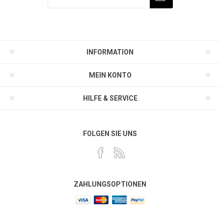
INFORMATION
MEIN KONTO
HILFE & SERVICE
FOLGEN SIE UNS
ZAHLUNGSOPTIONEN