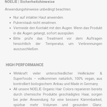
NOELIE | Sicherheitshinweise
Anwendungshinweise unbedingt beachten.
Nur auf intakter Haut anwenden.
Pulverstaub nicht einatmen.
Vermeide den Kontakt mit den Augen. Wenn das Produkt
in die Augen gelangt, sofort ausspülen.
Bitte prüfe das Treatment vor dem Auftragen
hinsichtlich der Temperatur, um Verbrennungen
auszuschließen.
HIGH
HIGH PERFORMANCE
Wirkkraft vieler unterschiedlicher Heilkräuter &
Superfoods – vollkommen natürlich, 100% vegan, aus
kontrolliert biologischem Anbau und Made in Germany.
All unsere NOELIE Organic Hair Colors reparieren bereits
durch chemische Produkte geschädigtes Haar, sorgen
bei jeder Anwendung für eine bessere Kämmbarkeit,
spürbar mehr Volumen und gesunden Glanz.