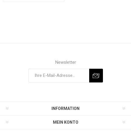
Newsletter
INFORMATION
MEIN KONTO