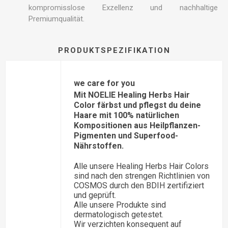
kompromisslose Exzellenz und nachhaltige
Premiumqualität.
PRODUKTSPEZIFIKATION
we care for you
Mit NOELIE Healing Herbs Hair
Color färbst und pflegst du deine
Haare mit 100% natürlichen
Kompositionen aus Heilpflanzen-
Pigmenten und Superfood-
Nährstoffen.
Alle unsere Healing Herbs Hair Colors
sind nach den strengen Richtlinien von
COSMOS durch den BDIH zertifiziert
und geprüft.
Alle unsere Produkte sind
dermatologisch getestet.
Wir verzichten konsequent auf