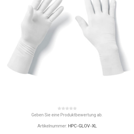
Geben Sie eine Produktbewertung ab.
Artikelnummer:
HPC-GLOV-XL