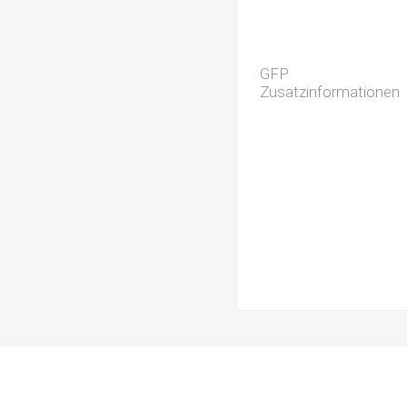
GFP
Zusatzinformationen