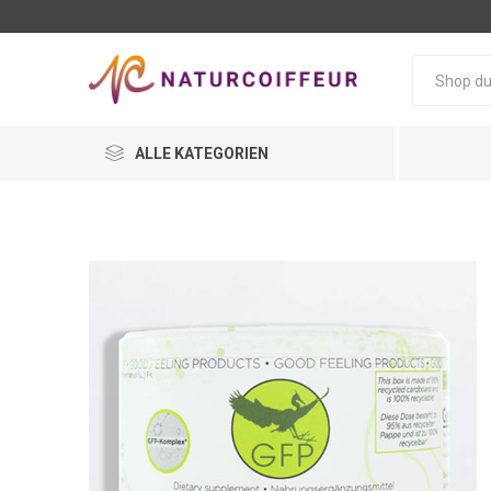
ALLE KATEGORIEN